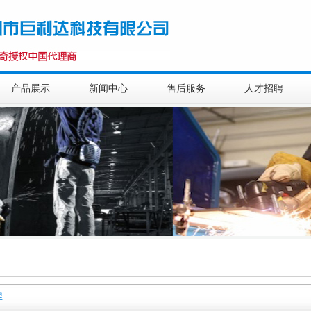
产品展示
新闻中心
售后服务
人才招聘
焊